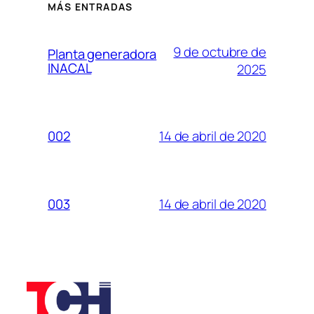
MÁS ENTRADAS
9 de octubre de
Planta generadora
INACAL
2025
14 de abril de 2020
002
14 de abril de 2020
003